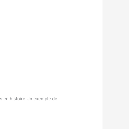
es en histoire Un exemple de