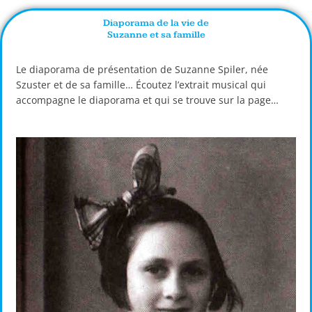
Diaporama de la vie de
Suzanne et sa famille
Le diaporama de présentation de Suzanne Spiler, née
Szuster et de sa famille… Écoutez l’extrait musical qui
accompagne le diaporama et qui se trouve sur la page…