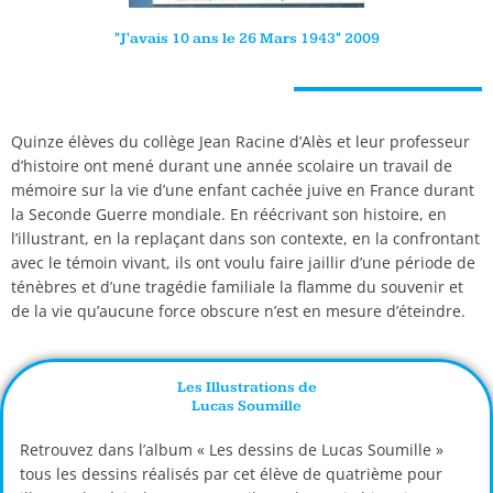
"J'avais 10 ans le 26 Mars 1943" 2009
Quinze élèves du collège Jean Racine d’Alès et leur professeur
d’histoire ont mené durant une année scolaire un travail de
mémoire sur la vie d’une enfant cachée juive en France durant
la Seconde Guerre mondiale. En réécrivant son histoire, en
l’illustrant, en la replaçant dans son contexte, en la confrontant
avec le témoin vivant, ils ont voulu faire jaillir d’une période de
ténèbres et d’une tragédie familiale la flamme du souvenir et
de la vie qu’aucune force obscure n’est en mesure d’éteindre.
Les Illustrations de
Lucas Soumille
Retrouvez dans l’album « Les dessins de Lucas Soumille »
tous les dessins réalisés par cet élève de quatrième pour