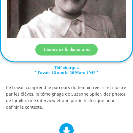
Découvrez le diaporama
Téléchargez
" J'avais 10 ans le 26 Mars 1943 "
Ce travail comprend le parcours du témoin réécrit et illustré
par les élèves, le témoignage de Suzanne Spiler, des photos
de famille, une interview et une partie historique pour
définir le contexte.