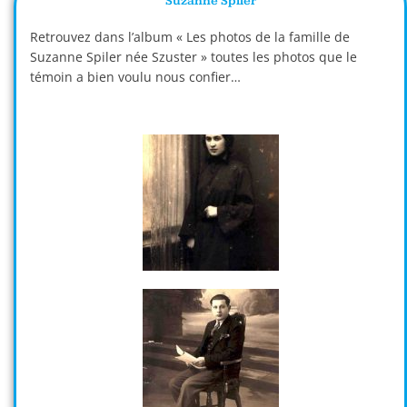
Suzanne Spiler
Retrouvez dans l’album « Les photos de la famille de
Suzanne Spiler née Szuster » toutes les photos que le
témoin a bien voulu nous confier…