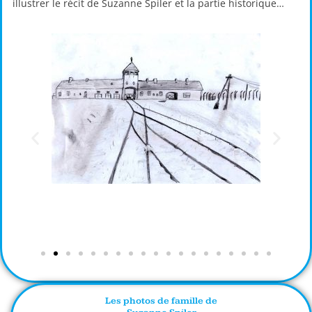
illustrer le récit de Suzanne Spiler et la partie historique…
Les photos de famille de