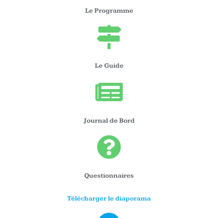
Le Programme
Le Guide
Journal de Bord
Questionnaires
Télécharger le diaporama