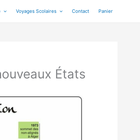
e
Voyages Scolaires
Contact
Panier
nouveaux États