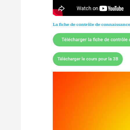
La fiche de contrôle de connaissances
Télécharger la fiche de contrôle
Télécharger le cours pour la 3B