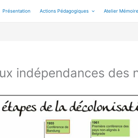
Présentation
Actions Pédagogiques
Atelier Mémoir
aux indépendances des 