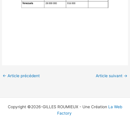
←
Article précédent
Article suivant
→
Copyright ©2026-GILLES ROUMIEUX -
Une Création
La Web
Factory