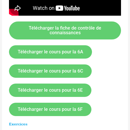
Télécharger la fiche de contrôle de
connaissances
Télécharger le cours pour la 6A
Télécharger le cours pour la 6C
Télécharger le cours pour la 6E
Télécharger le cours pour la 6F
Exercices