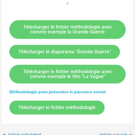
Télécharger le fichier méthodologie avec
comme exemple la Grande Guerre
Télécharger le diaporama "Grande Guerre"
Télécharger le fichier méthodologie avec
comme exemple le film "La Vague"
Méthodologie pour présenter le parcours avenir
Télécharger le fichier méthodologie
←
Article précédent
Article suivant
→