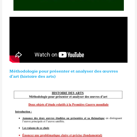
Méthodologie pour présenter et analyser des œuvres
d'art (histoire des arts)